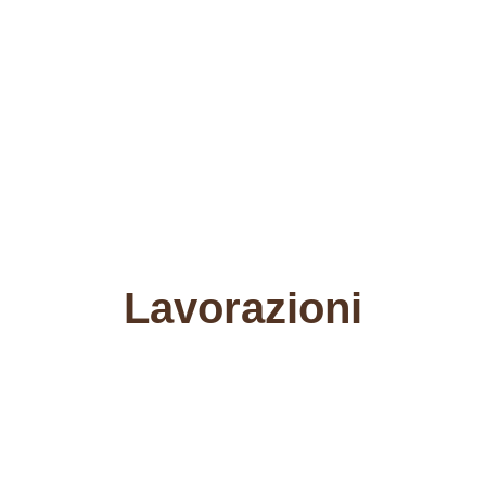
Lavorazioni