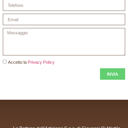
Accetto la
Privacy Policy
INVIA