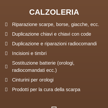
CALZOLERIA
Riparazione scarpe, borse, giacche, ecc.
Duplicazione chiavi e chiavi con code
Duplicazione e riparazioni radiocomandi
Incisioni e timbri
Sostituzione batterie (orologi,
radiocomandati ecc.)
Cinturini per orologi
Prodotti per la cura della scarpa