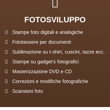
FOTOSVILUPPO
Stampe foto digitali e analogiche
Fototessere per documenti
Sublimazione su t-shirt, cuscini, tazze ecc.
Stampe su gadget’s fotografici
Masterizzazione DVD e CD
Correzioni e modifiche fotografiche
Scansioni foto