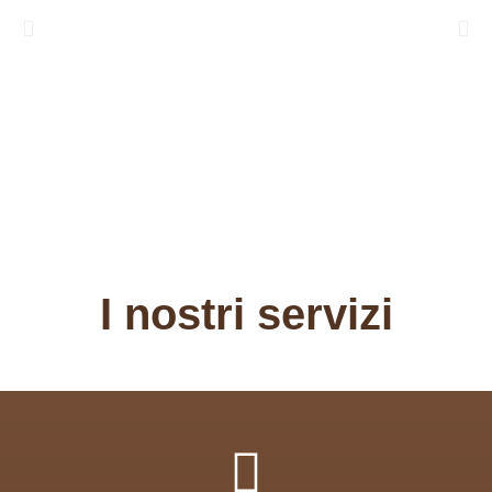
I nostri servizi