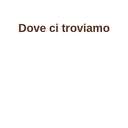
Dove ci troviamo