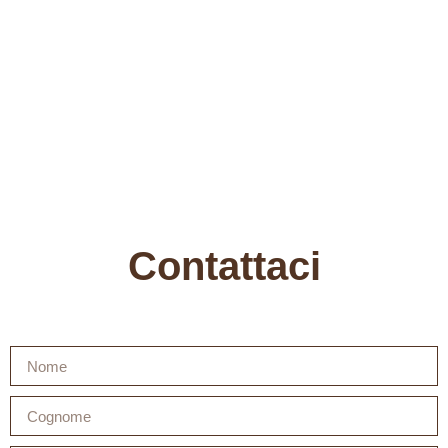
Contattaci